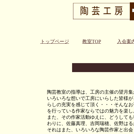
トップページ
教室TOP
入会案
陶芸教室の指導は、工房の主催の望月集
いろいろな想いで工房にいらした皆様が
らしの充実を感じて頂く・・・そんなお
を行っている作家ならではの魅力を楽し
また、その作家活動ゆえに、どうしても
わりに、佐藤真理、吉岡瑞穂、佐野はる
それはまた、いろいろな陶芸作家と出会